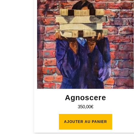
Agnoscere
350,00
€
AJOUTER AU PANIER