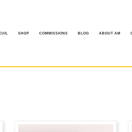
EUIL
SHOP
COMMISSIONS
BLOG
ABOUT AM