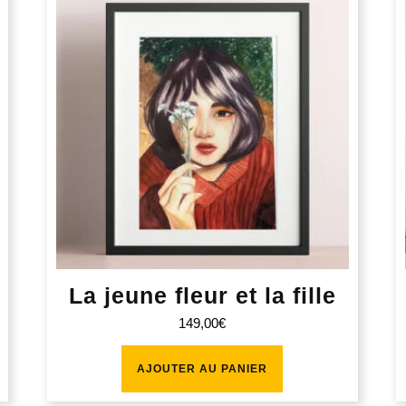
La jeune fleur et la fille
149,00
€
AJOUTER AU PANIER