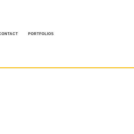
CONTACT
PORTFOLIOS