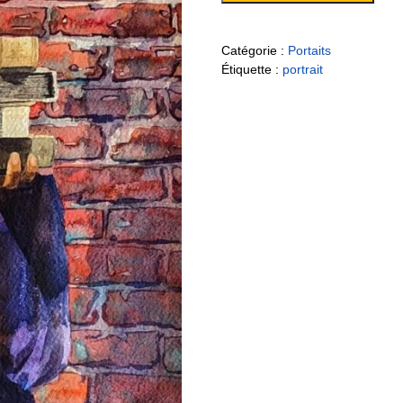
Catégorie :
Portaits
Étiquette :
portrait