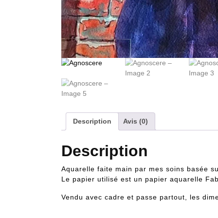
Description
Avis (0)
Description
Aquarelle faite main par mes soins basée su
Le papier utilisé est un papier aquarelle Fab
Vendu avec cadre et passe partout, les dime