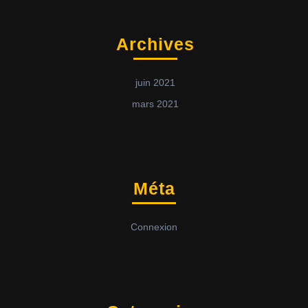
Archives
juin 2021
mars 2021
Méta
Connexion