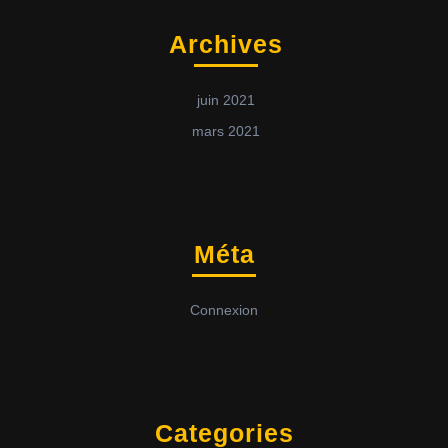
Archives
juin 2021
mars 2021
Méta
Connexion
Categories