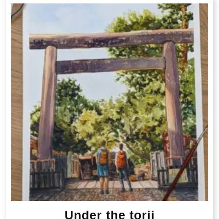
Under the torii